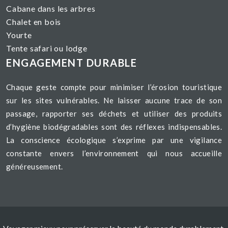
Cabane dans les arbres
Chalet en bois
Yourte
Tente safari ou lodge
ENGAGEMENT DURABLE
Chaque geste compte pour minimiser l’érosion touristique
sur les sites vulnérables. Ne laisser aucune trace de son
passage, rapporter ses déchets et utiliser des produits
d’hygiène biodégradables sont des réflexes indispensables.
La conscience écologique s’exprime par une vigilance
constante envers l’environnement qui nous accueille
généreusement.