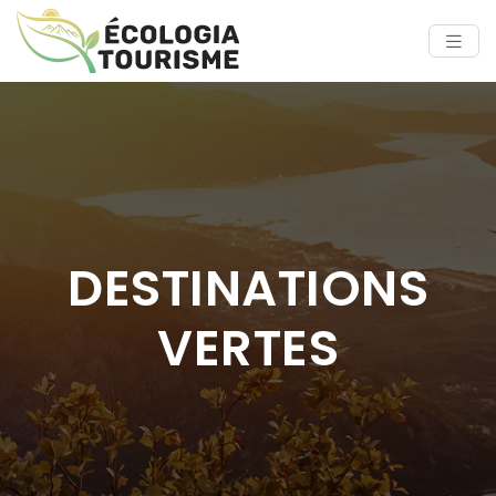
DESTINATIONS
VERTES