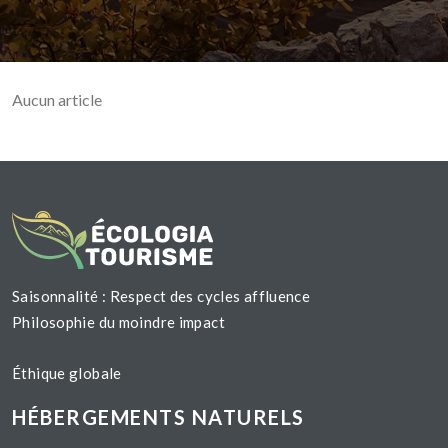
Aucun article
Saisonnalité : Respect des cycles affluence
Philosophie du moindre impact
Éthique globale
HÉBERGEMENTS NATURELS